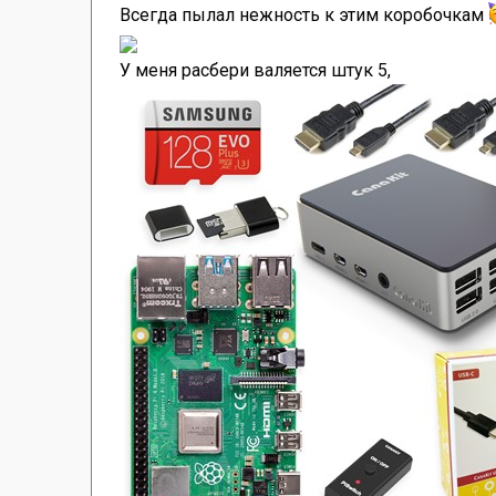
Всегда пылал нежность к этим коробочкам
У меня расбери валяется штук 5,