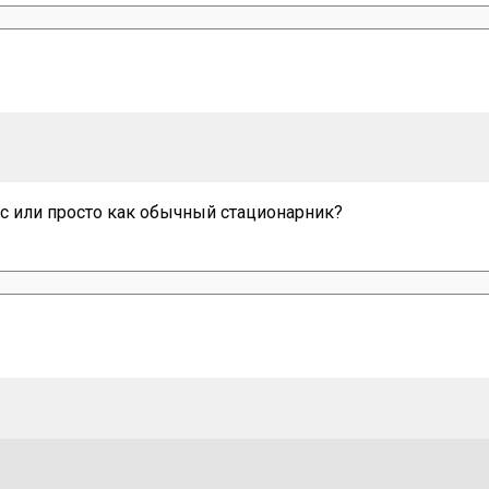
с или просто как обычный стационарник?