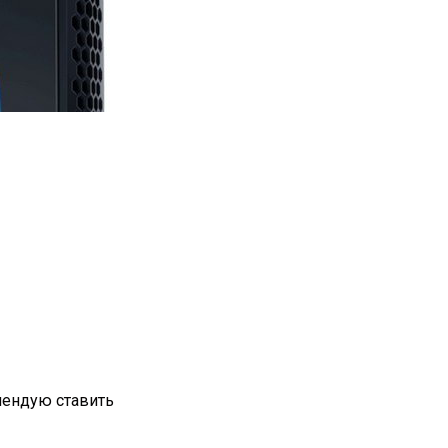
омендую ставить