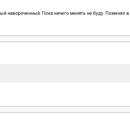
мый навороченный. Пока ничего менять не буду. Поменял в н