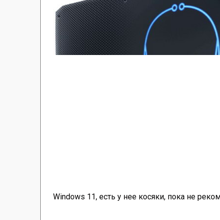
Windows 11, есть у нее косяки, пока не рек