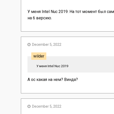
У меня Intel Nuc 2019. На тот момент был са
на 6 версию.
December 5, 2022
wilder
У меня Intel Nuc 2019
А ос какая на нем? Винда?
December 5, 2022