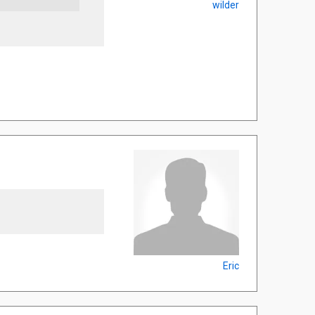
wilder
Eric