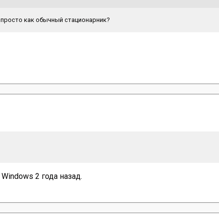
и просто как обычный стационарник?
 Windows 2 года назад.