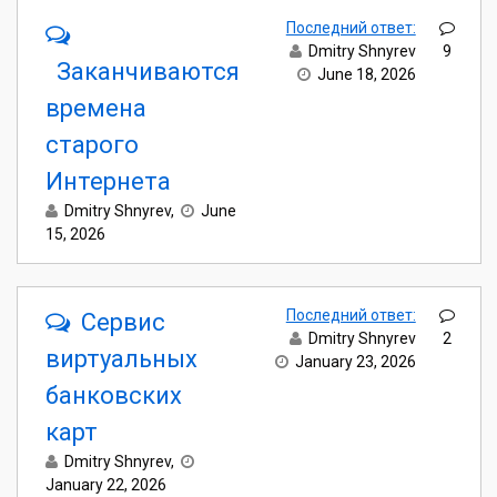
Последний ответ:
Dmitry Shnyrev
9
Заканчиваются
June 18, 2026
времена
старого
Интернета
Dmitry Shnyrev
,
June
15, 2026
Последний ответ:
Сервис
Dmitry Shnyrev
2
виртуальных
January 23, 2026
банковских
карт
Dmitry Shnyrev
,
January 22, 2026