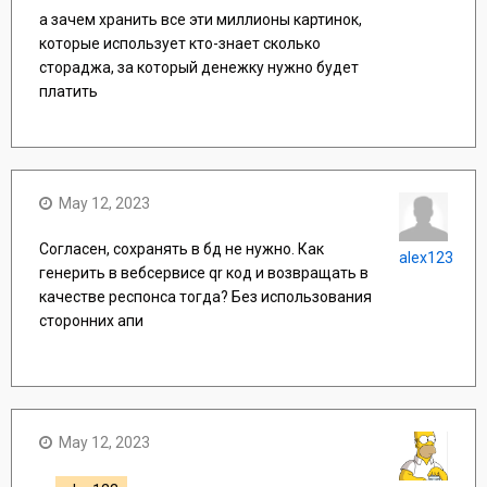
а зачем хранить все эти миллионы картинок,
которые использует кто-знает сколько
стораджа, за который денежку нужно будет
платить
May 12, 2023
Согласен, сохранять в бд не нужно. Как
alex123
генерить в вебсервисе qr код и возвращать в
качестве респонса тогда? Без использования
сторонних апи
May 12, 2023