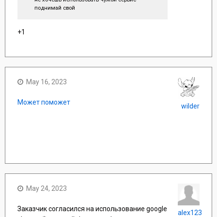
поднимай свой
+1
May 16, 2023
Может поможет
wilder
May 24, 2023
Заказчик согласился на использование google
alex123