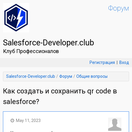
Форум
Salesforce-Developer.club
Клуб Профессионалов
Регистрация
|
Вход
Salesforce-Developer.club
Форум
Общие вопросы
Как создать и сохранить qr code в
salesforce?
May 11, 2023