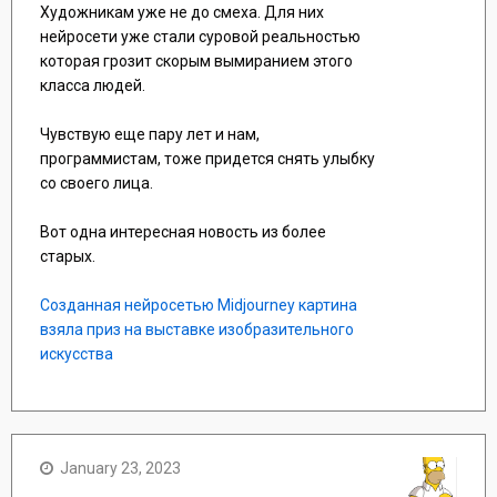
Художникам уже не до смеха. Для них
нейросети уже стали суровой реальностью
которая грозит скорым вымиранием этого
класса людей.
Чувствую еще пару лет и нам,
программистам, тоже придется снять улыбку
со своего лица.
Вот одна интересная новость из более
старых.
Созданная нейросетью Midjourney картина
взяла приз на выставке изобразительного
искусства
January 23, 2023