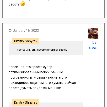
работу
January 16, 2023
Dmitry Shnyrev
Den
Brown
программисты просто потеряют работу
вовсе нет. это просто супер
оптимизированный поиск. раньше
программисты гуглили и после этого
приходилось еще немного думать. сейчас
просто думать придется меньше
Dmitry Shnyrev