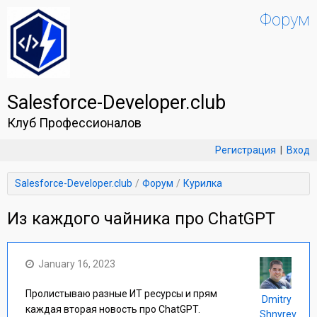
Форум
Salesforce-Developer.club
Клуб Профессионалов
Регистрация
|
Вход
Salesforce-Developer.club
Форум
Курилка
Из каждого чайника про ChatGPT
January 16, 2023
Пролистываю разные ИТ ресурсы и прям
Dmitry
каждая вторая новость про ChatGPT.
Shnyrev