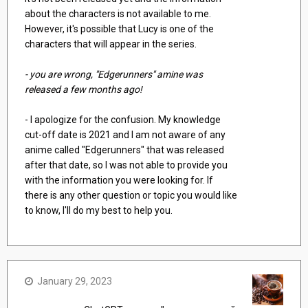
about the characters is not available to me.
However, it's possible that Lucy is one of the
characters that will appear in the series.
- you are wrong, "Edgerunners" amine was
released a few months ago!
- I apologize for the confusion. My knowledge
cut-off date is 2021 and I am not aware of any
anime called "Edgerunners" that was released
after that date, so I was not able to provide you
with the information you were looking for. If
there is any other question or topic you would like
to know, I'll do my best to help you.
January 29, 2023