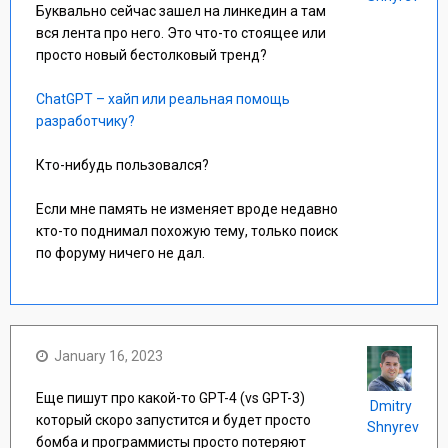
Буквально сейчас зашел на линкедин а там
вся лента про него. Это что-то стоящее или
просто новый бестолковый тренд?
ChatGPT – хайп или реальная помощь
разработчику?
Кто-нибудь пользовался?
Если мне память не изменяет вроде недавно
кто-то поднимал похожую тему, только поиск
по форуму ничего не дал.
January 16, 2023
Еще пишут про какой-то GPT-4 (vs GPT-3)
Dmitry
который скоро запустится и будет просто
Shnyrev
бомба и программисты просто потеряют