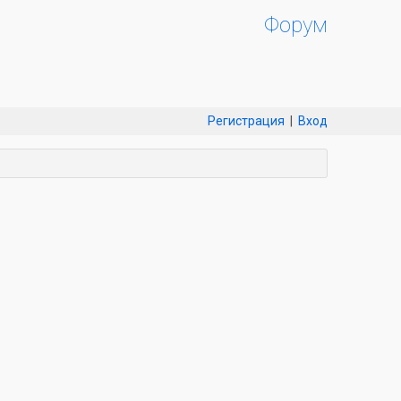
Форум
Регистрация
|
Вход