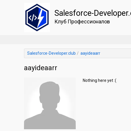
Salesforce-Developer.
Клуб Профессионалов
Salesforce-Developer.club
aayideaarr
aayideaarr
Nothing here yet :(