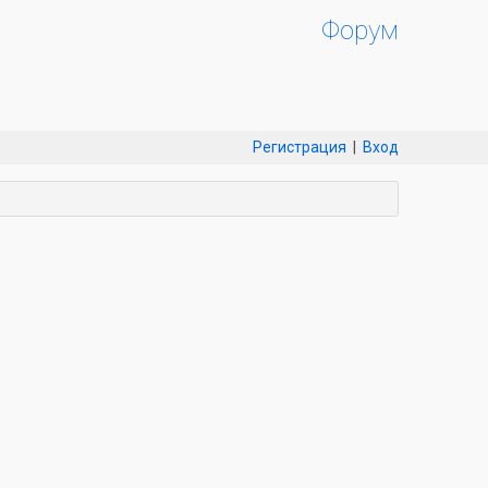
Форум
Регистрация
|
Вход