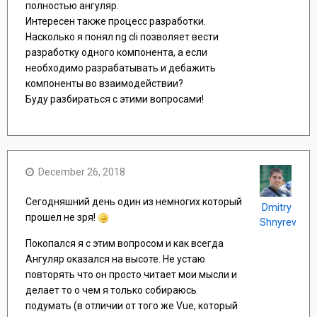
полностью ангуляр.
Интересен также процесс разработки.
Насколько я понял ng cli позволяет вести
разработку одного компонента, а если
необходимо разрабатывать и дебажить
компоненты во взаимодействии?
Буду разбираться с этими вопросами!
December 26, 2018
Сегодняшний день один из немногих который
Dmitry
прошел не зря!
Shnyrev
Покопался я с этим вопросом и как всегда
Ангуляр оказался на высоте. Не устаю
повторять что он просто читает мои мысли и
делает то о чем я только собираюсь
подумать (в отличии от того же Vue, который