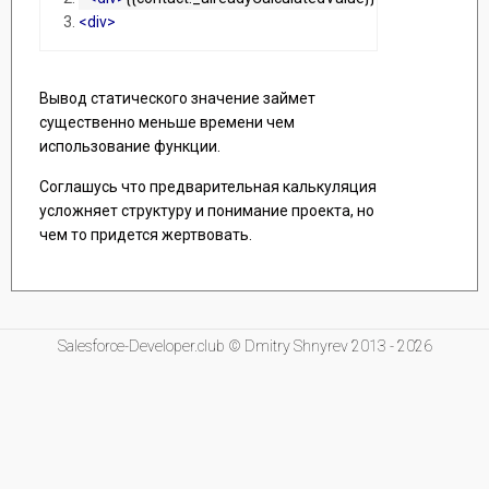
<div>
Вывод статического значение займет
существенно меньше времени чем
использование функции.
Соглашусь что предварительная калькуляция
усложняет структуру и понимание проекта, но
чем то придется жертвовать.
Salesforce-Developer.club © Dmitry Shnyrev 2013 - 2026