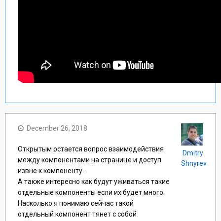
December 26, 2018
Открытым остается вопрос взаимодействия
Dmitry
между компонентами на странице и доступ
Shnyrev
извне к компоненту.
А также интересно как будут уживаться такие
отдельные компоненты если их будет много.
Насколько я понимаю сейчас такой
отдельный компонент тянет с собой