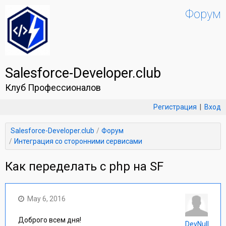
Форум
Salesforce-Developer.club
Клуб Профессионалов
Регистрация
|
Вход
Salesforce-Developer.club
Форум
Интеграция со сторонними сервисами
Как переделать с php на SF
May 6, 2016
Доброго всем дня!
DevNull