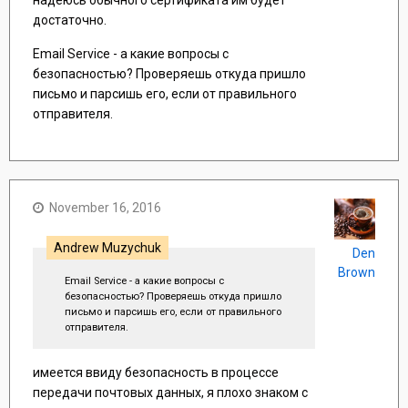
надеюсь обычного сертификата им будет
достаточно.
Email Service - а какие вопросы с
безопасностью? Проверяешь откуда пришло
письмо и парсишь его, если от правильного
отправителя.
November 16, 2016
Andrew Muzychuk
Den
Brown
Email Service - а какие вопросы с
безопасностью? Проверяешь откуда пришло
письмо и парсишь его, если от правильного
отправителя.
имеется ввиду безопасность в процессе
передачи почтовых данных, я плохо знаком с