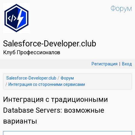
Форум
Salesforce-Developer.club
Клуб Профессионалов
Регистрация
|
Вход
Salesforce-Developer.club
Форум
Интеграция со сторонними сервисами
Интеграция с традиционными
Database Servers: возможные
варианты