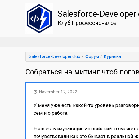
Salesforce-Developer.
Клуб Профессионалов
Salesforce-Developer.club
Форум
Курилка
Собраться на митинг чтоб пого
November 17, 2022
У меня уже есть какой-то уровень разговор
сем и о работе.
Если есть изучающие английский, то может с
почувствовали как это бывает в реальной ж