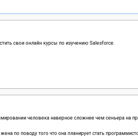
стить свои онлайн курсы по изучению Salesforce.
ммировании человека наверное сложнее чем сеньера на пр
 жена по поводу того что она планирует стать программисто