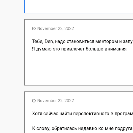
November 22, 2022
Тебе, Den, надо становиться ментором и запу
Я думаю это привлечет больше внимания.
November 22, 2022
Хотя сейчас найти перспективного в програ
К слову, обратилась недавно ко мне подруга