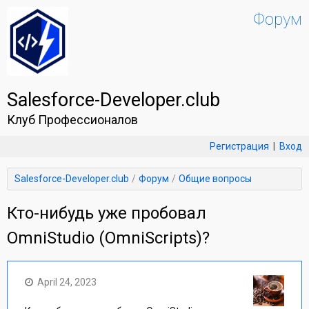
Форум
Salesforce-Developer.club
Клуб Профессионалов
Регистрация
|
Вход
Salesforce-Developer.club
Форум
Общие вопросы
Кто-нибудь уже пробовал
OmniStudio (OmniScripts)?
April 24, 2023