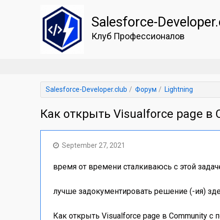
Salesforce-Developer.
Клуб Профессионалов
Salesforce-Developer.club
Форум
Lightning
Как открыть Visualforce page 
September 27, 2021
время от времени сталкиваюсь с этой задач
лучше задокументировать решение (-ия) зд
Как открыть Visualforce page в Community с