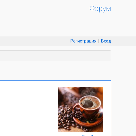
Форум
Регистрация
|
Вход