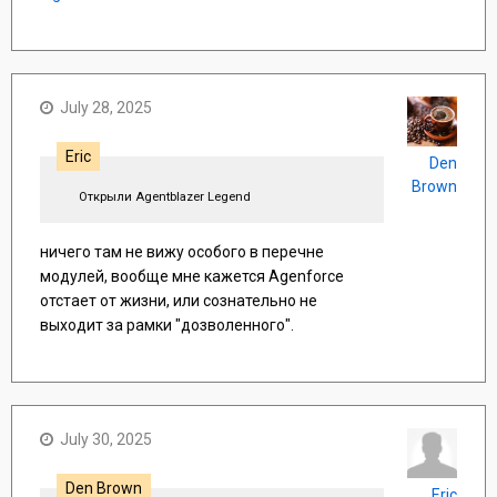
July 28, 2025
Eric
Den
Brown
Открыли Agentblazer Legend
ничего там не вижу особого в перечне
модулей, вообще мне кажется Agenforce
отстает от жизни, или сознательно не
выходит за рамки "дозволенного".
July 30, 2025
Den Brown
Eric