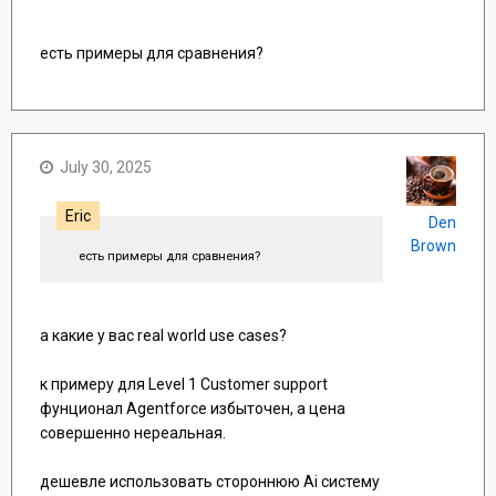
есть примеры для сравнения?
July 30, 2025
Eric
Den
Brown
есть примеры для сравнения?
а какие у вас real world use cases?
к примеру для Level 1 Customer support
фунционал Agentforce избыточен, а цена
совершенно нереальная.
дешевле использовать стороннюю Ai систему