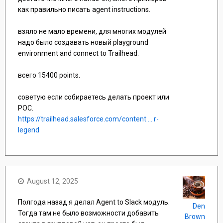
как правильно писать agent instructions.
взяло не мало времени, для многих модулей
надо было создавать новый playground
environment and connect to Trailhead.
всего 15400 points.
советую если собираетесь делать проект или
POC.
https://trailhead.salesforce.com/content ... r-
legend
August 12, 2025
Полгода назад я делал Agent to Slack модуль.
Den
Тогда там не было возможности добавить
Brown