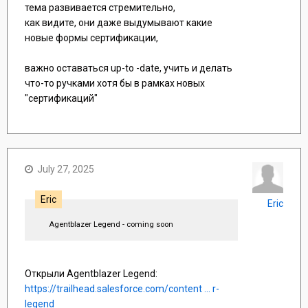
тема развивается стремительно,
как видите, они даже выдумывают какие
новые формы сертификации,
важно оставаться up-to -date, учить и делать
что-то ручками хотя бы в рамках новых
"сертификаций"
July 27, 2025
Eric
Eric
Agentblazer Legend - coming soon
Открыли Agentblazer Legend:
https://trailhead.salesforce.com/content ... r-
legend