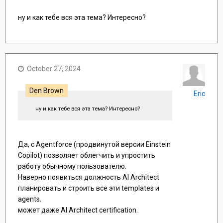
ну и как тебе вся эта тема? Интересно?
October 27, 2024
Den Brown
Eric
ну и как тебе вся эта тема? Интересно?
Да, с Agentforce (продвинутой версии Einstein
Copilot) позволяет облегчить и упростить
работу обычному пользователю.
Наверно появиться должность AI Architect
планировать и строить все эти templates и
agents.
может даже AI Architect certification.