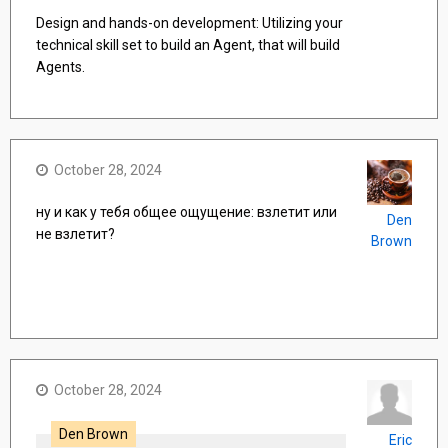
Design and hands-on development: Utilizing your
technical skill set to build an Agent, that will build
Agents.
October 28, 2024
ну и как у тебя общее ощущение: взлетит или
Den
не взлетит?
Brown
October 28, 2024
Den Brown
Eric