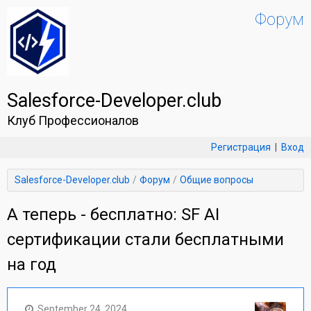
Форум
Salesforce-Developer.club
Клуб Профессионалов
Регистрация
|
Вход
Salesforce-Developer.club
Форум
Общие вопросы
А теперь - бесплатно: SF AI
сертификации стали бесплатными
на год
September 24, 2024