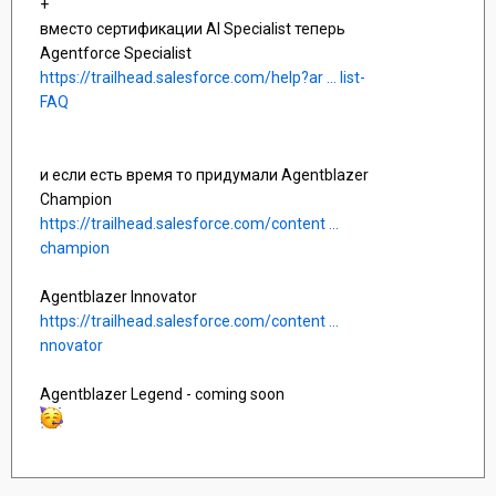
+
вместо сертификации AI Specialist теперь
Agentforce Specialist
https://trailhead.salesforce.com/help?ar ... list-
FAQ
и если есть время то придумали Agentblazer
Champion
https://trailhead.salesforce.com/content ...
champion
Agentblazer Innovator
https://trailhead.salesforce.com/content ...
nnovator
Agentblazer Legend - coming soon