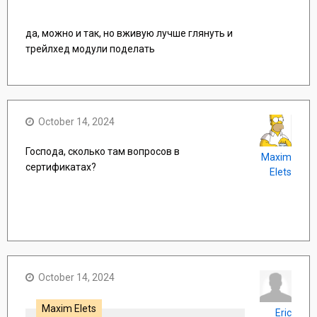
да, можно и так, но вживую лучше глянуть и
трейлхед модули поделать
October 14, 2024
Господа, сколько там вопросов в
Maxim
сертификатах?
Elets
October 14, 2024
Maxim Elets
Eric