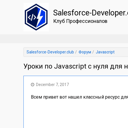
Salesforce-Developer.
Клуб Профессионалов
Salesforce-Developer.club
Форум
Javascript
Уроки по Javascript с нуля дл
December 7, 2017
Всем привет вот нашел классный ресурс дл