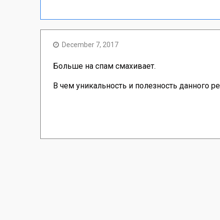
December 7, 2017
Больше на спам смахивает.
В чем уникальность и полезность данного р