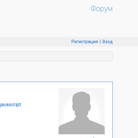
Форум
Регистрация
|
Вход
javascript