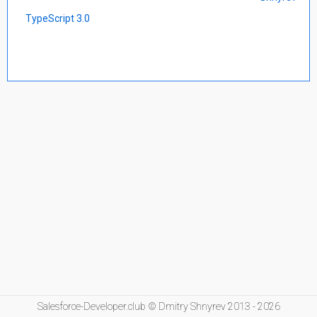
TypeScript 3.0
Salesforce-Developer.club © Dmitry Shnyrev 2013 - 2026