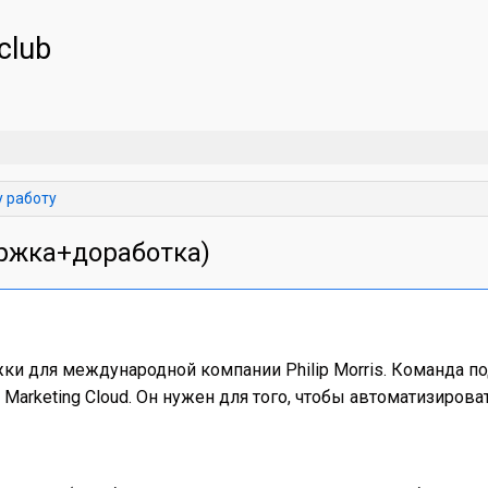
club
 работу
ержка+доработка)
жки для международной компании Philip Morris. Команда 
 Marketing Cloud. Он нужен для того, чтобы автоматизирова