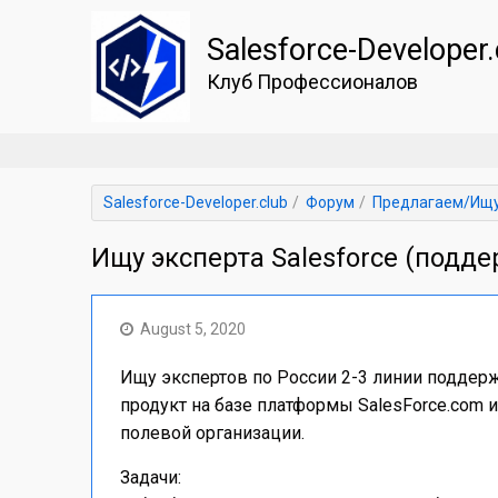
Salesforce-Developer.
Клуб Профессионалов
Salesforce-Developer.club
Форум
Предлагаем/Ищу
Ищу эксперта Salesforce (подд
August 5, 2020
Ищу экспертов по России 2-3 линии поддер
продукт на базе платформы SalesForce.com и
полевой организации.
Задачи: