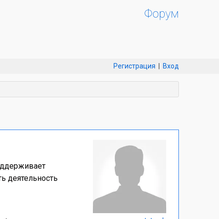
Форум
Регистрация
|
Вход
поддерживает
ть деятельность