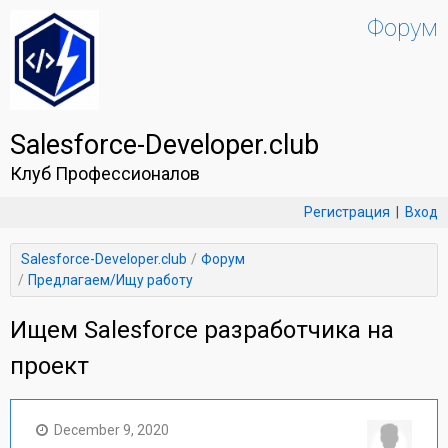
Форум
Salesforce-Developer.club
Клуб Профессионалов
Регистрация
|
Вход
Salesforce-Developer.club
Форум
Предлагаем/Ищу работу
Ищем Salesforce разработчика на
проект
December 9, 2020