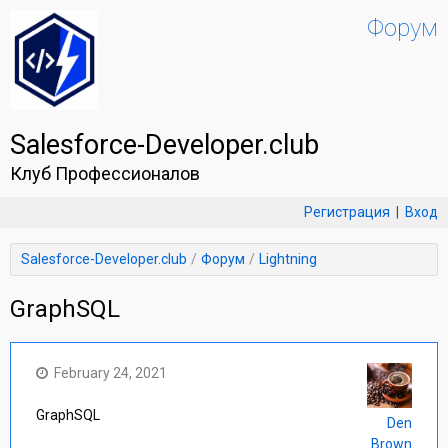
Форум
Salesforce-Developer.club
Клуб Профессионалов
Регистрация
|
Вход
Salesforce-Developer.club
Форум
Lightning
GraphSQL
February 24, 2021
GraphSQL
Den
Brown