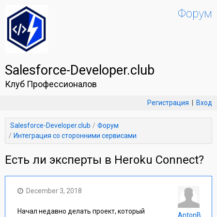
Форум
Salesforce-Developer.club
Клуб Профессионалов
Регистрация
|
Вход
Salesforce-Developer.club
Форум
Интеграция со сторонними сервисами
Есть ли эксперты в Heroku Connect?
December 3, 2018
Начал недавно делать проект, который
AntonB