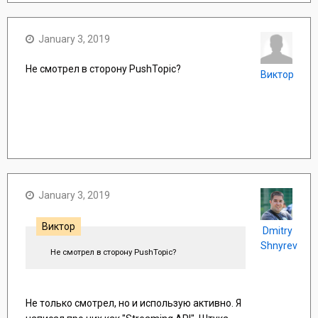
January 3, 2019
Не смотрел в сторону PushTopic?
Виктор
January 3, 2019
Виктор
Dmitry
Shnyrev
Не смотрел в сторону PushTopic?
Не только смотрел, но и использую активно. Я