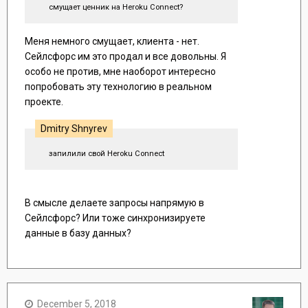
смущает ценник на Heroku Connect?
Меня немного смущает, клиента - нет.
Сейлсфорс им это продал и все довольны. Я
особо не против, мне наоборот интересно
попробовать эту технологию в реальном
проекте.
Dmitry Shnyrev
запилили свой Heroku Connect
В смысле делаете запросы напрямую в
Сейлсфорс? Или тоже синхронизируете
данные в базу данных?
December 5, 2018