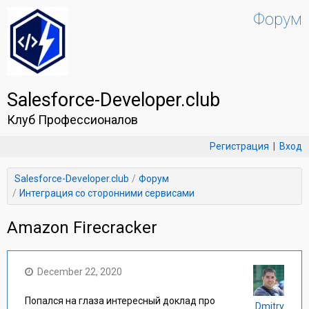
Форум
Salesforce-Developer.club
Клуб Профессионалов
Регистрация
|
Вход
Salesforce-Developer.club
Форум
Интеграция со сторонними сервисами
Amazon Firecracker
December 22, 2020
Попался на глаза интересный доклад про
Dmitry