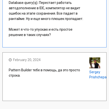
Database.query(q). Перестает работать
автодополнение в IDE, компилятор не видит
ошибок на этапе сохранения. Все падает в
рантайме. Ну и еще много плюшек пропадает.
Может я что-то упускаю и есть простое
решение в таких случаях?
February 20, 2024
Pattern Builder тебе в помощь, да это просто
Sergey
строка.
Prishchepa