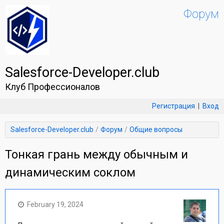
Форум
Salesforce-Developer.club
Клуб Профессионалов
Регистрация
|
Вход
Salesforce-Developer.club
Форум
Общие вопросы
Тонкая грань между обычным и
динамическим соклом
February 19, 2024