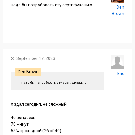
надо бы попробовать эту сертификацию
Den
Brown
September 17, 2023
Den Brown
Eric
надо бы попробовать эту сертификацию
я здал сегодня, не сложный.
40 вопросов
70 минут
65% проходной (26 of 40)