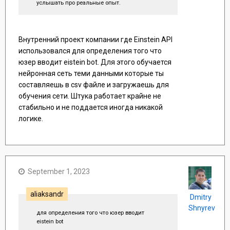
услышать про реальные опыт.
Внутренний проект компании где Einstein API
использовался для определения того что
юзер вводит eistein bot. Для этого обучается
нейронная сеть теми данными которые ты
составляешь в csv файле и загружаешь для
обучения сети. Штука работает крайне не
стабильно и не поддается иногда никакой
логике.
September 1, 2023
aliaksandr
Dmitry
Shnyrev
для определения того что юзер вводит
eistein bot