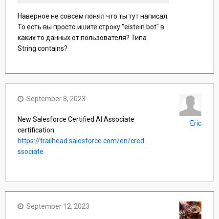
Наверное не совсем понял что ты тут написал.
То есть вы просто ишите строку "eistein bot" в
каких то данных от пользователя? Типа
String.contains?
September 8, 2023
New Salesforce Certified AI Associate
Eric
certification
https://trailhead.salesforce.com/en/cred ...
ssociate
September 12, 2023