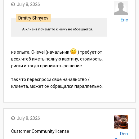
July 8, 2026
Dmitry Shnyrev
Eric
А клиент почему то к нему не обращается.
из опыта, C-level (начальник
) требует от
всех чтоб иметь полную картину, стоимость,
риски и тогда принимать решение.
так что переспроси свое начальство /
клиента, может он обращался параллельно.
July 8, 2026
Customer Community license
Den