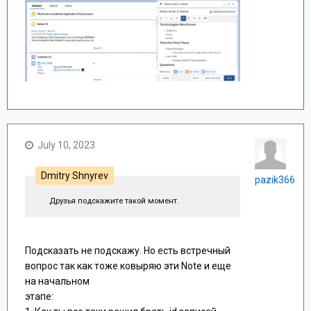
July 10, 2023
Dmitry Shnyrev
pazik366
Друзья подскажите такой момент.
Подсказать не подскажу. Но есть встречный
вопрос так как тоже ковыряю эти Note и еще
на начальном
этапе: