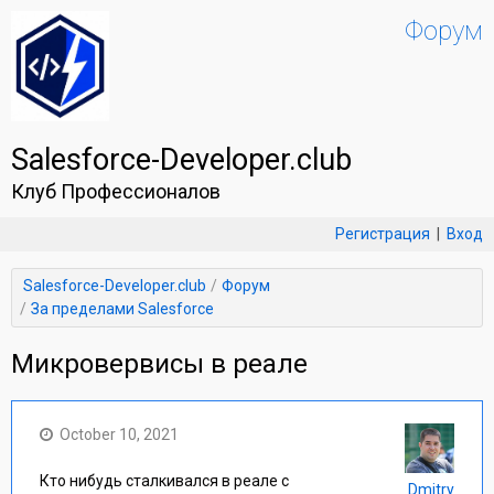
Форум
Salesforce-Developer.club
Клуб Профессионалов
Регистрация
|
Вход
Salesforce-Developer.club
Форум
За пределами Salesforce
Микровервисы в реале
October 10, 2021
Кто нибудь сталкивался в реале с
Dmitry