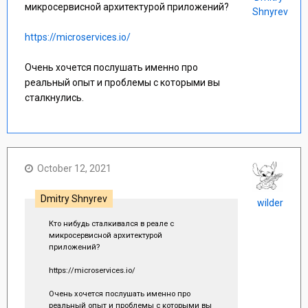
микросервисной архитектурой приложений?
Shnyrev
https://microservices.io/
Очень хочется послушать именно про
реальный опыт и проблемы с которыми вы
сталкнулись.
October 12, 2021
Dmitry Shnyrev
wilder
Кто нибудь сталкивался в реале с
микросервисной архитектурой
приложений?
https://microservices.io/
Очень хочется послушать именно про
реальный опыт и проблемы с которыми вы